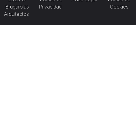
Brugarolas
Privacidad
Cookies
Arquitectos