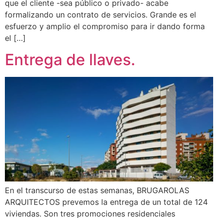
que el cliente -sea público o privado- acabe
formalizando un contrato de servicios. Grande es el
esfuerzo y amplio el compromiso para ir dando forma
el […]
Entrega de llaves.
En el transcurso de estas semanas, BRUGAROLAS
ARQUITECTOS prevemos la entrega de un total de 124
viviendas. Son tres promociones residenciales